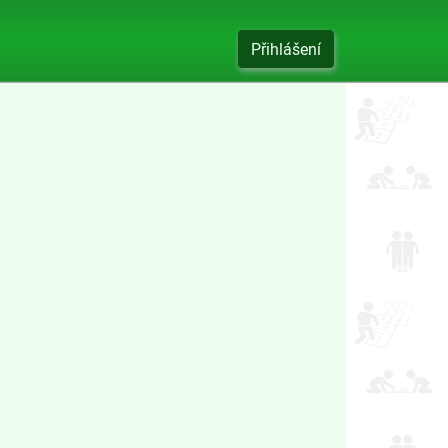
Přihlášení