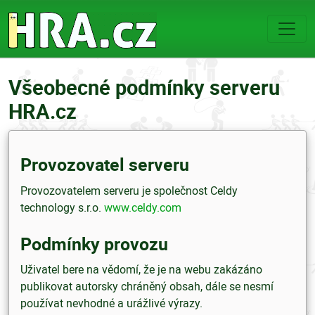
Všeobecné podmínky serveru
HRA.cz
Provozovatel serveru
Provozovatelem serveru je společnost Celdy
technology s.r.o.
www.celdy.com
Podmínky provozu
Uživatel bere na vědomí, že je na webu zakázáno
publikovat autorsky chráněný obsah, dále se nesmí
používat nevhodné a urážlivé výrazy.